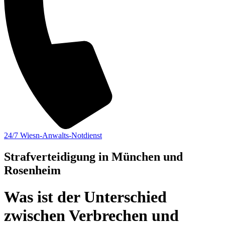
24/7 Wiesn-Anwalts-Notdienst
Strafverteidigung in München und
Rosenheim
Was ist der Unterschied
zwischen Verbrechen und