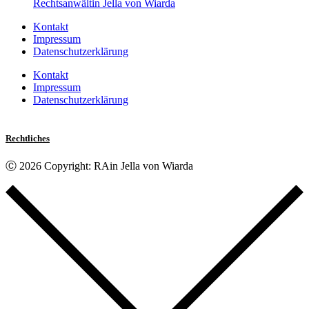
Rechtsanwältin Jella von Wiarda
Kontakt
Impressum
Datenschutzerklärung
Kontakt
Impressum
Datenschutzerklärung
Rechtliches
Ⓒ 2026 Copyright: RAin Jella von Wiarda