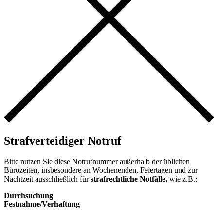
Strafverteidiger Notruf
Bitte nutzen Sie diese Notrufnummer außerhalb der üblichen
Bürozeiten, insbesondere an Wochenenden, Feiertagen und zur
Nachtzeit ausschließlich für
strafrechtliche Notfälle,
wie z.B.:
Durchsuchung
Festnahme/Verhaftung