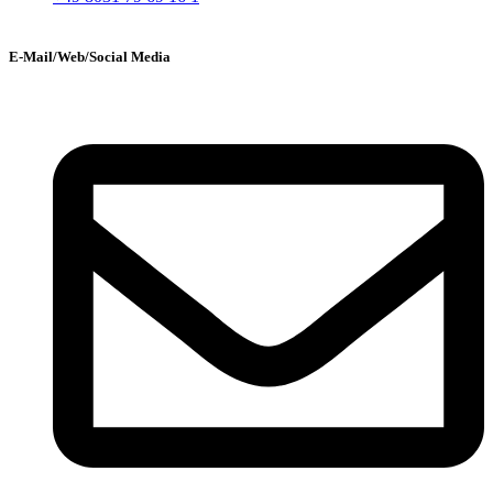
E-Mail/Web/Social Media