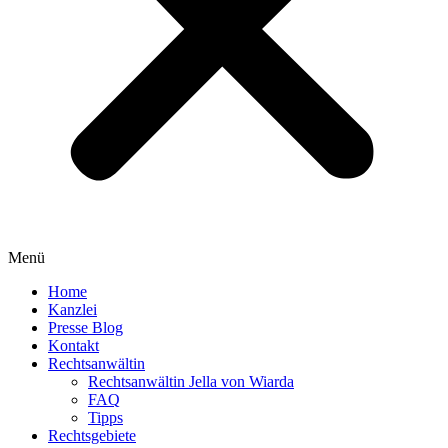
Menü
Home
Kanzlei
Presse Blog
Kontakt
Rechtsanwältin
Rechtsanwältin Jella von Wiarda
FAQ
Tipps
Rechtsgebiete