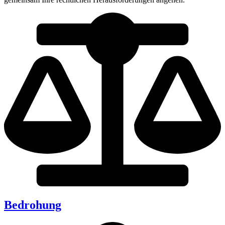
Bedrohung