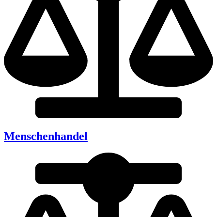
Menschenhandel