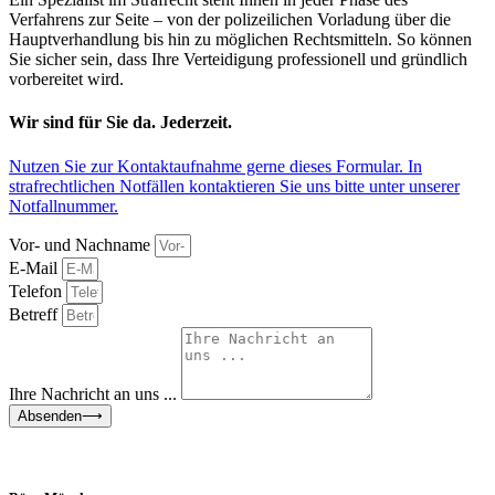
Verfahrens zur Seite – von der polizeilichen Vorladung über die
Hauptverhandlung bis hin zu möglichen Rechtsmitteln. So können
Sie sicher sein, dass Ihre Verteidigung professionell und gründlich
vorbereitet wird.
Wir sind für Sie da. Jederzeit.
Nutzen Sie zur Kontaktaufnahme gerne dieses Formular. In
strafrechtlichen Notfällen kontaktieren Sie uns bitte unter unserer
Notfallnummer
.
Vor- und Nachname
E-Mail
Telefon
Betreff
Ihre Nachricht an uns ...
Absenden⟶