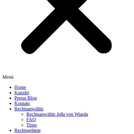
Menü
Home
Kanzlei
Presse Blog
Kontakt
Rechtsanwältin
Rechtsanwältin Jella von Wiarda
FAQ
Tipps
Rechtsgebiete