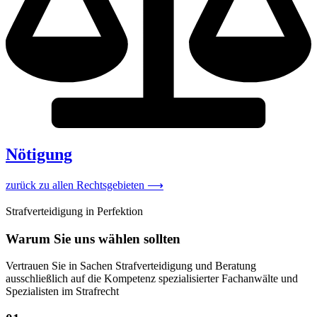
Nötigung
zurück zu allen Rechtsgebieten ⟶
Strafverteidigung in Perfektion
Warum Sie uns wählen sollten
Vertrauen Sie in Sachen Strafverteidigung und Beratung
ausschließlich auf die Kompetenz spezialisierter Fachanwälte und
Spezialisten im Strafrecht