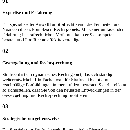
01
Expertise und Erfahrung
Ein spezialisierter Anwalt für Strafrecht kennt die Feinheiten und
Nuancen dieses komplexen Rechtsgebiets. Mit seiner umfassenden
Erfahrung in strafrechtlichen Verfahren kann er Sie kompetent
beraten und Ihre Rechte effektiv verteidigen.
02
Gesetzgebung und Rechtsprechung
Strafrecht ist ein dynamisches Rechtsgebiet, das sich ständig
weiterentwickelt. Ein Fachanwalt für Strafrecht bleibt durch
regelmäßige Fortbildungen immer auf dem neuesten Stand und kann
so sicherstellen, dass Sie von den neuesten Entwicklungen in der
Gesetzgebung und Rechtsprechung profitieren.
03
Strategische Vorgehensweise
Ein Spezialist im Strafrecht steht Ihnen in jeder Phase des