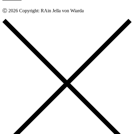
Ⓒ 2026 Copyright: RAin Jella von Wiarda