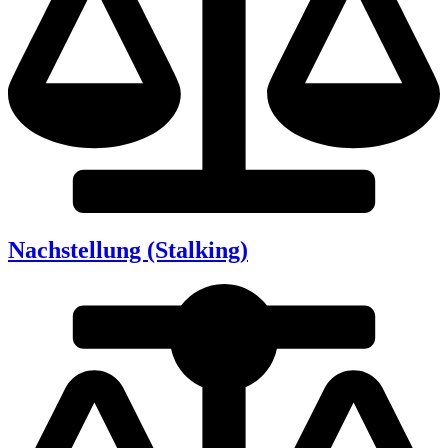
Nachstellung (Stalking)