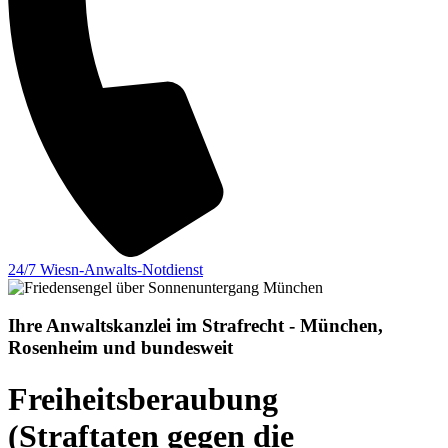
24/7 Wiesn-Anwalts-Notdienst
Ihre Anwaltskanzlei im Strafrecht - München,
Rosenheim und bundesweit
Freiheitsberaubung
(Straftaten gegen die