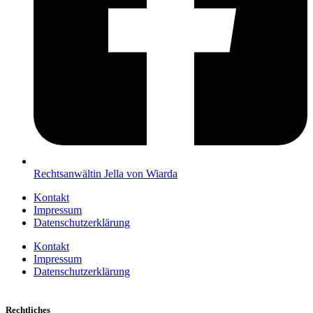
Rechtsanwältin Jella von Wiarda
Kontakt
Impressum
Datenschutzerklärung
Kontakt
Impressum
Datenschutzerklärung
Rechtliches