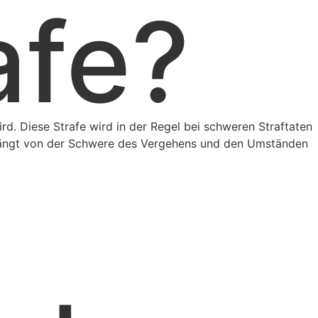
afe?
ird. Diese Strafe wird in der Regel bei schweren Straftaten
e hängt von der Schwere des Vergehens und den Umständen