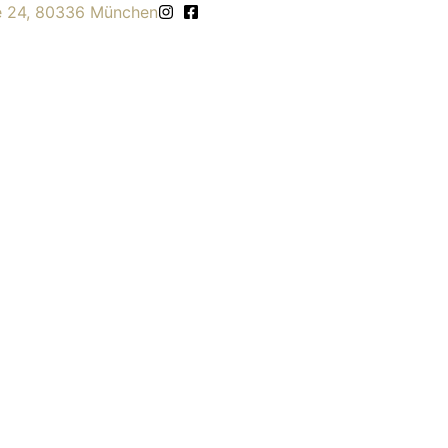
e 24, 80336 München