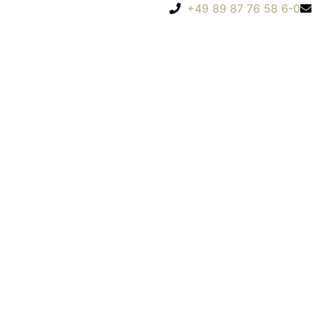
+49 89 87 76 58 6-0