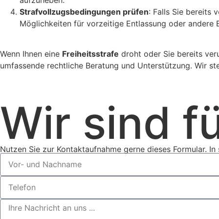
Strafvollzugsbedingungen prüfen
: Falls Sie bereits
Möglichkeiten für vorzeitige Entlassung oder andere E
Wenn Ihnen eine
Freiheitsstrafe
droht oder Sie bereits veru
umfassende rechtliche Beratung und Unterstützung. Wir steh
Wir sind fü
Nutzen Sie zur Kontaktaufnahme gerne dieses Formular. In s