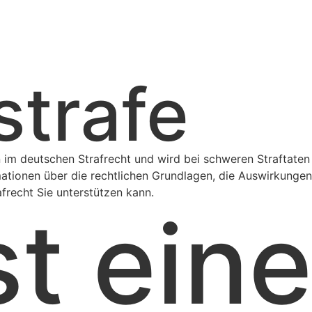
strafe
 im deutschen Strafrecht und wird bei schweren Straftaten
rmationen über die rechtlichen Grundlagen, die Auswirkunge
afrecht Sie unterstützen kann.
st ein