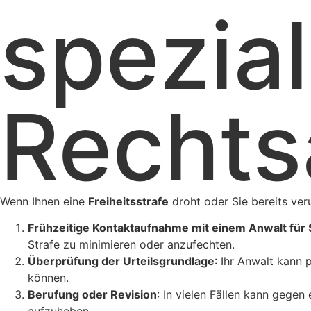
spezial
Rechts
Wenn Ihnen eine
Freiheitsstrafe
droht oder Sie bereits veru
Frühzeitige Kontaktaufnahme mit einem Anwalt für 
Strafe zu minimieren oder anzufechten.
Überprüfung der Urteilsgrundlage
: Ihr Anwalt kann 
können.
Berufung oder Revision
: In vielen Fällen kann gegen
aufzuheben.