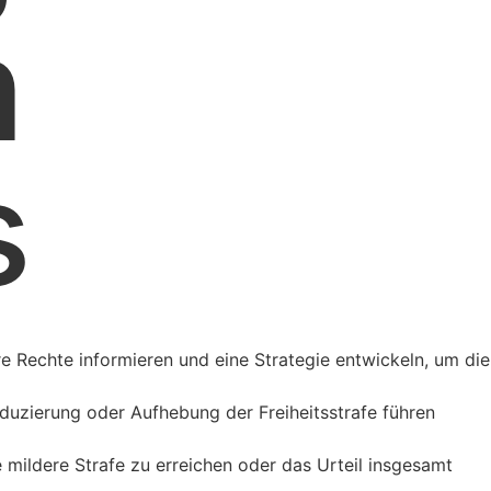
n
s
hre Rechte informieren und eine Strategie entwickeln, um die
 Reduzierung oder Aufhebung der Freiheitsstrafe führen
e mildere Strafe zu erreichen oder das Urteil insgesamt