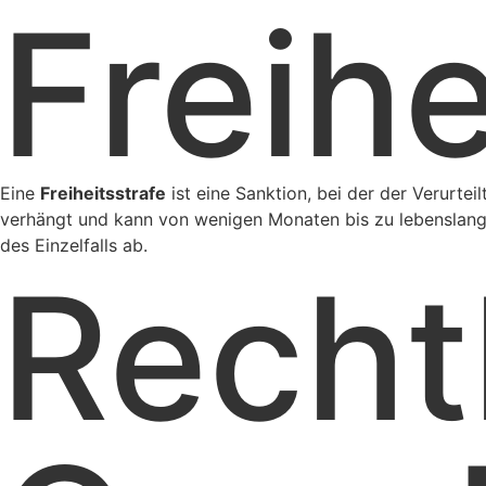
Freihe
Eine
Freiheitsstrafe
ist eine Sanktion, bei der der Verurtei
verhängt und kann von wenigen Monaten bis zu lebenslange
des Einzelfalls ab.
Recht