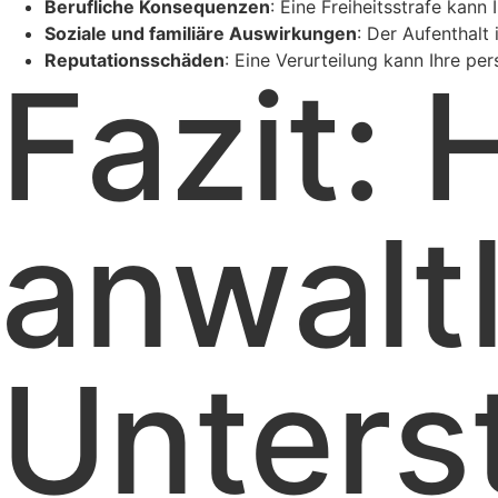
Berufliche Konsequenzen
: Eine Freiheitsstrafe kann
Soziale und familiäre Auswirkungen
: Der Aufenthalt
Reputationsschäden
: Eine Verurteilung kann Ihre pe
Fazit: 
anwalt
Unters