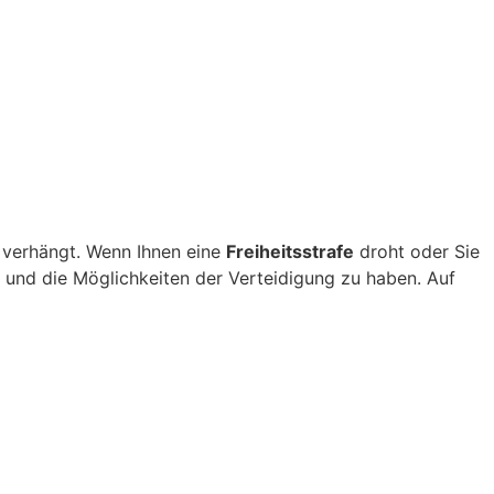
 verhängt. Wenn Ihnen eine
Freiheitsstrafe
droht oder Sie
n und die Möglichkeiten der Verteidigung zu haben. Auf
e