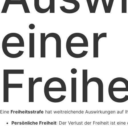
einer
Freihe
Eine
Freiheitsstrafe
hat weitreichende Auswirkungen auf Ihr
Persönliche Freiheit
: Der Verlust der Freiheit ist ein