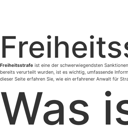
Freiheits
Freiheitsstrafe
ist eine der schwerwiegendsten Sanktionen
bereits verurteilt wurden, ist es wichtig, umfassende Info
dieser Seite erfahren Sie, wie ein erfahrener Anwalt für Str
Was i