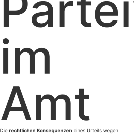
Partei
im
Amt
Die
rechtlichen Konsequenzen
eines Urteils wegen