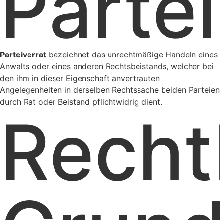
Partei
Parteiverrat
bezeichnet das unrechtmäßige Handeln eines
Anwalts oder eines anderen Rechtsbeistands, welcher bei
den ihm in dieser Eigenschaft anvertrauten
Angelegenheiten in derselben Rechtssache beiden Parteien
durch Rat oder Beistand pflichtwidrig dient.
Recht