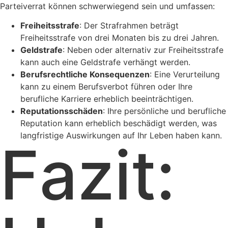
Parteiverrat können schwerwiegend sein und umfassen:
Freiheitsstrafe
: Der Strafrahmen beträgt
Freiheitsstrafe von drei Monaten bis zu drei Jahren.
Geldstrafe
: Neben oder alternativ zur Freiheitsstrafe
kann auch eine Geldstrafe verhängt werden.
Berufsrechtliche Konsequenzen
: Eine Verurteilung
kann zu einem Berufsverbot führen oder Ihre
berufliche Karriere erheblich beeinträchtigen.
Reputationsschäden
: Ihre persönliche und berufliche
Reputation kann erheblich beschädigt werden, was
langfristige Auswirkungen auf Ihr Leben haben kann.
Fazit: