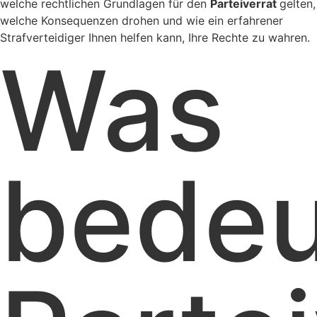
welche rechtlichen Grundlagen für den
Parteiverrat
gelten,
welche Konsequenzen drohen und wie ein erfahrener
Strafverteidiger Ihnen helfen kann, Ihre Rechte zu wahren.
Was
bedeu