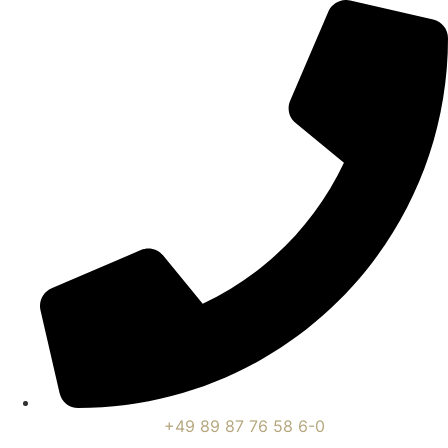
+49 89 87 76 58 6-0