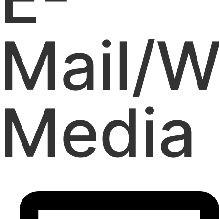
Mail/W
Media