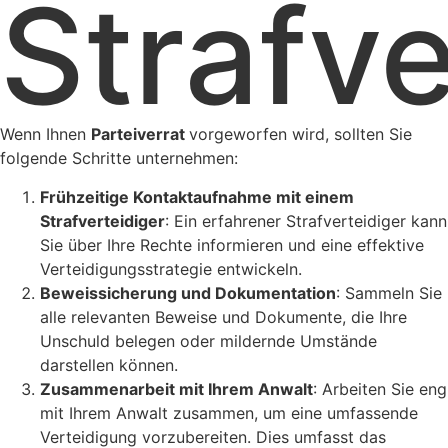
Strafve
Wenn Ihnen
Parteiverrat
vorgeworfen wird, sollten Sie
folgende Schritte unternehmen:
Frühzeitige Kontaktaufnahme mit einem
Strafverteidiger
: Ein erfahrener Strafverteidiger kann
Sie über Ihre Rechte informieren und eine effektive
Verteidigungsstrategie entwickeln.
Beweissicherung und Dokumentation
: Sammeln Sie
alle relevanten Beweise und Dokumente, die Ihre
Unschuld belegen oder mildernde Umstände
darstellen können.
Zusammenarbeit mit Ihrem Anwalt
: Arbeiten Sie eng
mit Ihrem Anwalt zusammen, um eine umfassende
Verteidigung vorzubereiten. Dies umfasst das