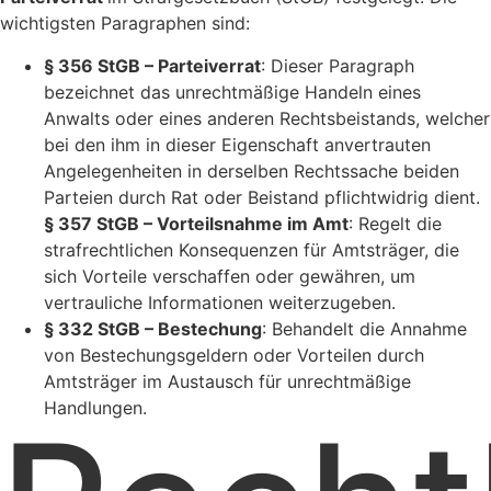
wichtigsten Paragraphen sind:
§ 356 StGB – Parteiverrat
: Dieser Paragraph
bezeichnet das unrechtmäßige Handeln eines
Anwalts oder eines anderen Rechtsbeistands, welcher
bei den ihm in dieser Eigenschaft anvertrauten
Angelegenheiten in derselben Rechtssache beiden
Parteien durch Rat oder Beistand pflichtwidrig dient.
§ 357 StGB – Vorteilsnahme im Amt
: Regelt die
strafrechtlichen Konsequenzen für Amtsträger, die
sich Vorteile verschaffen oder gewähren, um
vertrauliche Informationen weiterzugeben.
§ 332 StGB – Bestechung
: Behandelt die Annahme
von Bestechungsgeldern oder Vorteilen durch
Amtsträger im Austausch für unrechtmäßige
Handlungen.