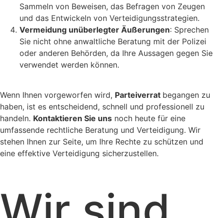
Sammeln von Beweisen, das Befragen von Zeugen
und das Entwickeln von Verteidigungsstrategien.
Vermeidung unüberlegter Äußerungen
: Sprechen
Sie nicht ohne anwaltliche Beratung mit der Polizei
oder anderen Behörden, da Ihre Aussagen gegen Sie
verwendet werden können.
Wenn Ihnen vorgeworfen wird,
Parteiverrat
begangen zu
haben, ist es entscheidend, schnell und professionell zu
handeln.
Kontaktieren Sie uns
noch heute für eine
umfassende rechtliche Beratung und Verteidigung. Wir
stehen Ihnen zur Seite, um Ihre Rechte zu schützen und
eine effektive Verteidigung sicherzustellen.
Wir sind