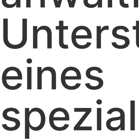
Unters
eines
spezial