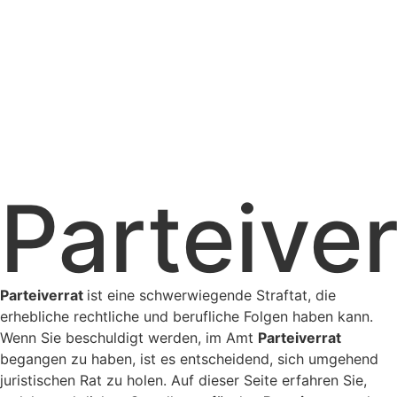
Parteiver
Parteiverrat
ist eine schwerwiegende Straftat, die
erhebliche rechtliche und berufliche Folgen haben kann.
Wenn Sie beschuldigt werden, im Amt
Parteiverrat
begangen zu haben, ist es entscheidend, sich umgehend
juristischen Rat zu holen. Auf dieser Seite erfahren Sie,