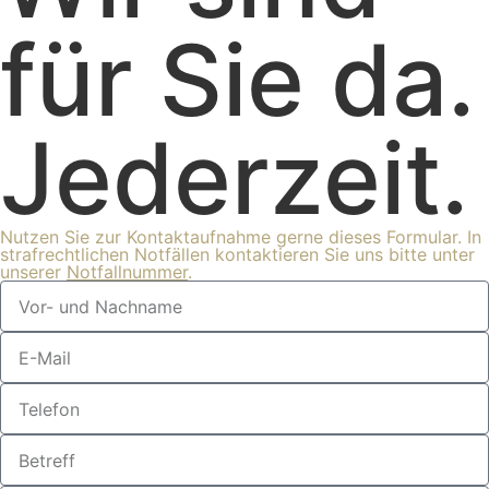
für Sie da.
Jederzeit.
Nutzen Sie zur Kontaktaufnahme gerne dieses Formular. In
strafrechtlichen Notfällen kontaktieren Sie uns bitte unter
unserer
Notfallnummer
.