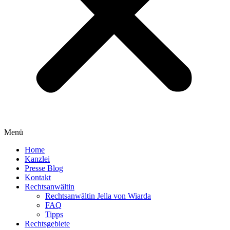
Menü
Home
Kanzlei
Presse Blog
Kontakt
Rechtsanwältin
Rechtsanwältin Jella von Wiarda
FAQ
Tipps
Rechtsgebiete