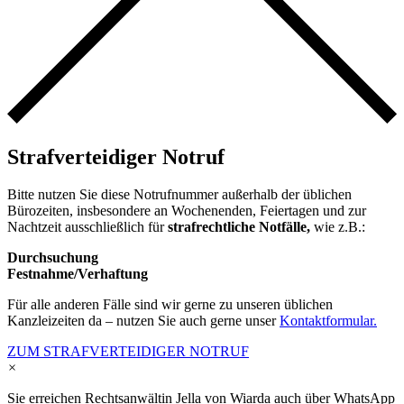
Strafverteidiger Notruf
Bitte nutzen Sie diese Notrufnummer außerhalb der üblichen
Bürozeiten, insbesondere an Wochenenden, Feiertagen und zur
Nachtzeit ausschließlich für
strafrechtliche Notfälle,
wie z.B.:
Durchsuchung
Festnahme/Verhaftung
Für alle anderen Fälle sind wir gerne zu unseren üblichen
Kanzleizeiten da – nutzen Sie auch gerne unser
Kontaktformular.
ZUM STRAFVERTEIDIGER NOTRUF
×
Sie erreichen Rechtsanwältin Jella von Wiarda auch über WhatsApp