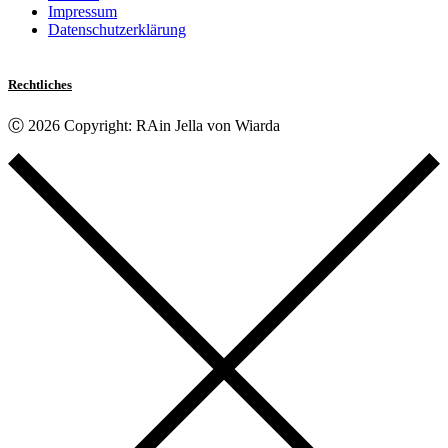
Impressum
Datenschutzerklärung
Rechtliches
Ⓒ 2026 Copyright: RAin Jella von Wiarda