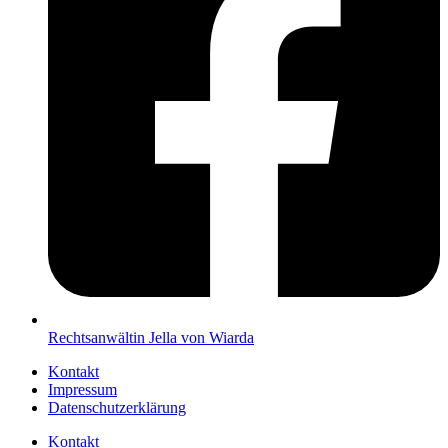
Rechtsanwältin Jella von Wiarda
Kontakt
Impressum
Datenschutzerklärung
Kontakt