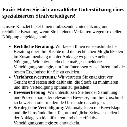
Fazit: Holen Sie sich anwaltliche Unterstützung eines
spezialisierten Strafverteidigers!
Unsere Kanzlei bietet Ihnen umfassende Unterstützung und
rechtliche Beratung, wenn Sie in einem Verfahren wegen sexueller
Nötigung angeklagt sind:
Rechtliche Beratung
: Wir bieten Ihnen eine ausführliche
Beratung über Ihre Rechte und die rechtlichen Möglichkeiten
im Zusammenhang mit der Anklage wegen sexueller
Nötigung. Wir entwickeln eine maßgeschneiderte
Verteidigungsstrategie, um Ihre Interessen zu schützen und die
besten Ergebnisse für Sie zu erzielen.
Verfahrensvertretung
: Wir vertreten Sie engagiert vor
Gericht und setzen sich dafür ein, die Strafe zu minimieren
und Ihre Verteidigung optimal zu gestalten.
Beweiserhebung
: Wir unterstützen Sie bei der Sammlung
und Präsentation aller relevanten Beweise, um Ihre Unschuld
zu beweisen oder mildernde Umstände darzulegen.
Strategische Verteidigung
: Wir analysieren die Beweislage
und die Umstände Ihrer Tat, um mögliche Schwachstellen in
der Anklage zu identifizieren und eine effektive
Verteidigungsstrategie zu entwickeln.