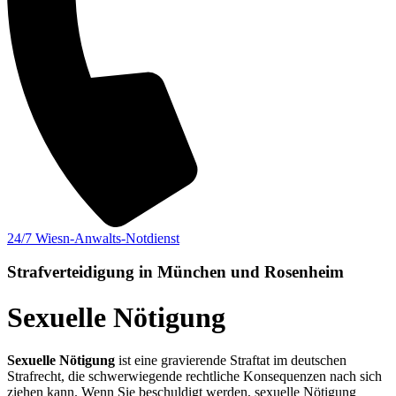
24/7 Wiesn-Anwalts-Notdienst
Strafverteidigung in München und Rosenheim
Sexuelle Nötigung
Sexuelle Nötigung
ist eine gravierende Straftat im deutschen
Strafrecht, die schwerwiegende rechtliche Konsequenzen nach sich
ziehen kann. Wenn Sie beschuldigt werden, sexuelle Nötigung