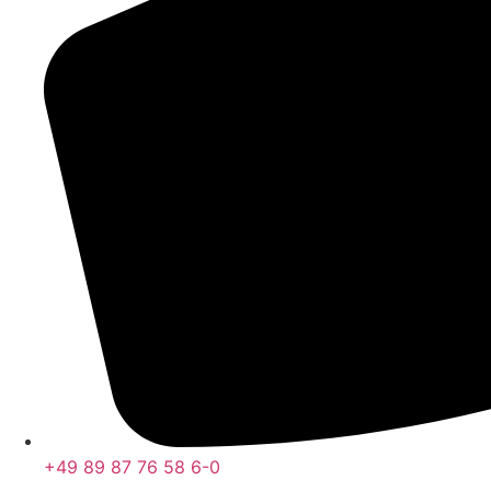
+49 89 87 76 58 6-0