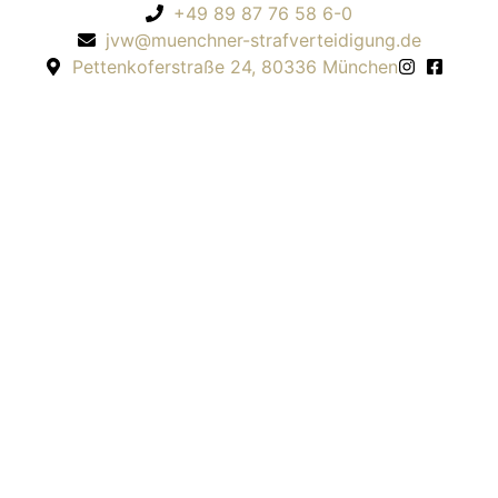
+49 89 87 76 58 6-0
jvw@muenchner-strafverteidigung.de
Pettenkoferstraße 24, 80336 München