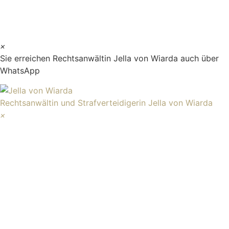
×
Sie erreichen Rechtsanwältin Jella von Wiarda auch über
WhatsApp
Rechtsanwältin und Strafverteidigerin
Jella von Wiarda
×