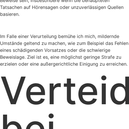
Beweise sein, insbesondere wenn die behaupteten
Tatsachen auf Hörensagen oder unzuverlässigen Quellen
basieren.
Im Falle einer Verurteilung bemühe ich mich, mildernde
Umstände geltend zu machen, wie zum Beispiel das Fehlen
eines schädigenden Vorsatzes oder die schwierige
Beweislage. Ziel ist es, eine möglichst geringe Strafe zu
erzielen oder eine außergerichtliche Einigung zu erreichen.
Vertei
bei