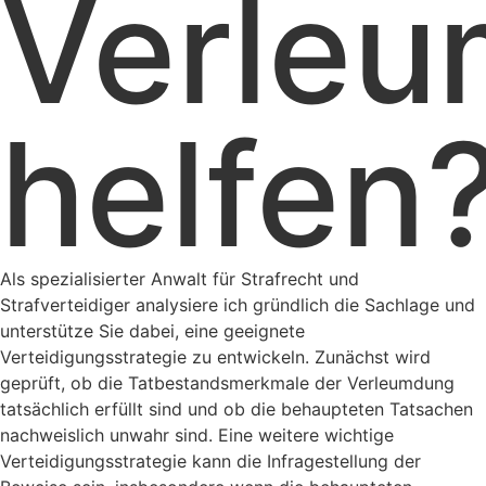
Verle
helfen
Als spezialisierter Anwalt für Strafrecht und
Strafverteidiger analysiere ich gründlich die Sachlage und
unterstütze Sie dabei, eine geeignete
Verteidigungsstrategie zu entwickeln. Zunächst wird
geprüft, ob die Tatbestandsmerkmale der Verleumdung
tatsächlich erfüllt sind und ob die behaupteten Tatsachen
nachweislich unwahr sind. Eine weitere wichtige
Verteidigungsstrategie kann die Infragestellung der