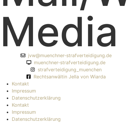
Media
jvw@muenchner-strafverteidigung.de
muenchner-strafverteidigung.de
strafverteidigung_muenchen
Rechtsanwältin Jella von Wiarda
Kontakt
Impressum
Datenschutzerklärung
Kontakt
Impressum
Datenschutzerklärung