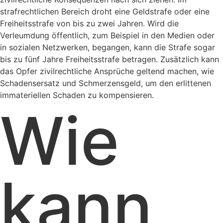
strafrechtlichen Bereich droht eine Geldstrafe oder eine
Freiheitsstrafe von bis zu zwei Jahren. Wird die
Verleumdung öffentlich, zum Beispiel in den Medien oder
in sozialen Netzwerken, begangen, kann die Strafe sogar
bis zu fünf Jahre Freiheitsstrafe betragen. Zusätzlich kann
das Opfer zivilrechtliche Ansprüche geltend machen, wie
Schadensersatz und Schmerzensgeld, um den erlittenen
immateriellen Schaden zu kompensieren.
Wie
kann