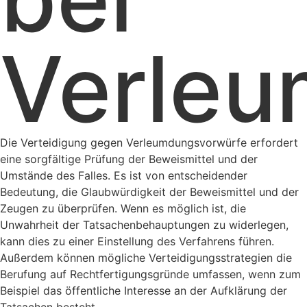
Verle
Die Verteidigung gegen Verleumdungsvorwürfe erfordert
eine sorgfältige Prüfung der Beweismittel und der
Umstände des Falles. Es ist von entscheidender
Bedeutung, die Glaubwürdigkeit der Beweismittel und der
Zeugen zu überprüfen. Wenn es möglich ist, die
Unwahrheit der Tatsachenbehauptungen zu widerlegen,
kann dies zu einer Einstellung des Verfahrens führen.
Außerdem können mögliche Verteidigungsstrategien die
Berufung auf Rechtfertigungsgründe umfassen, wenn zum
Beispiel das öffentliche Interesse an der Aufklärung der