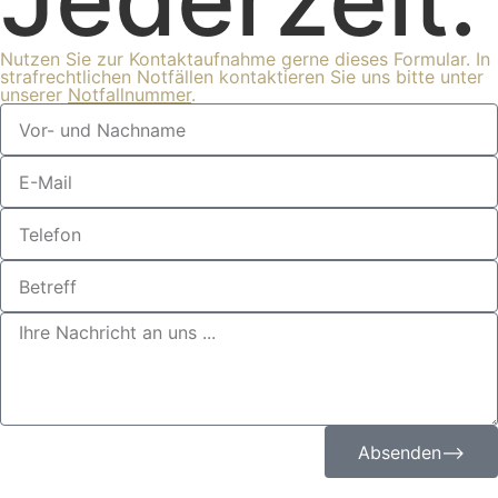
Nutzen Sie zur Kontaktaufnahme gerne dieses Formular. In
strafrechtlichen Notfällen kontaktieren Sie uns bitte unter
unserer
Notfallnummer
.
Absenden⟶