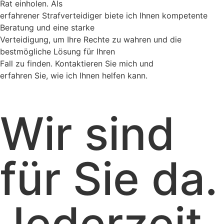
Rat einholen. Als
erfahrener Strafverteidiger biete ich Ihnen kompetente
Beratung und eine starke
Verteidigung, um Ihre Rechte zu wahren und die
bestmögliche Lösung für Ihren
Fall zu finden. Kontaktieren Sie mich und
erfahren Sie, wie ich Ihnen helfen kann.
Wir sind
für Sie da.
Jederzeit.