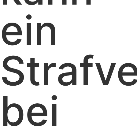
ein
Strafve
bei