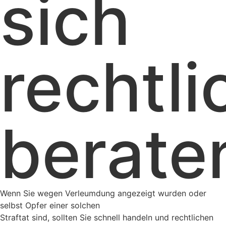
sich
rechtli
berate
Wenn Sie wegen Verleumdung angezeigt wurden oder
selbst Opfer einer solchen
Straftat sind, sollten Sie schnell handeln und rechtlichen