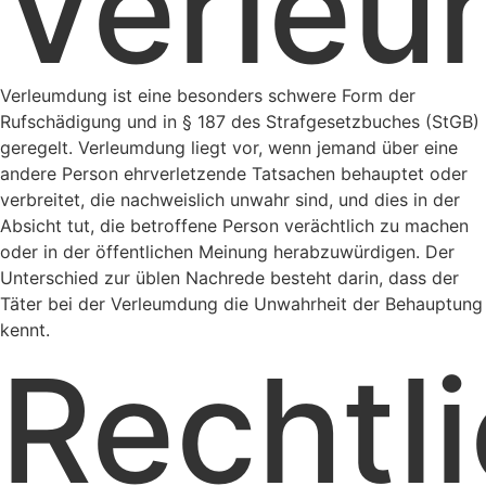
Verle
Verleumdung ist eine besonders schwere Form der
Rufschädigung und in § 187 des Strafgesetzbuches (StGB)
geregelt. Verleumdung liegt vor, wenn jemand über eine
andere Person ehrverletzende Tatsachen behauptet oder
verbreitet, die nachweislich unwahr sind, und dies in der
Absicht tut, die betroffene Person verächtlich zu machen
oder in der öffentlichen Meinung herabzuwürdigen. Der
Unterschied zur üblen Nachrede besteht darin, dass der
Täter bei der Verleumdung die Unwahrheit der Behauptung
kennt.
Rechtl