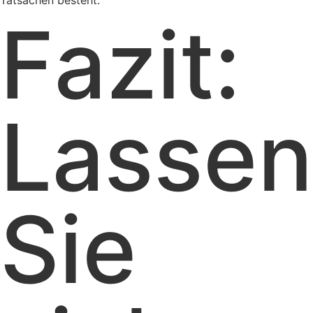
Tatsachen besteht.
Fazit:
Lassen
Sie