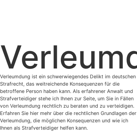
Verleum
Verleumdung ist ein schwerwiegendes Delikt im deutschen
Strafrecht, das weitreichende Konsequenzen für die
betroffene Person haben kann. Als erfahrener Anwalt und
Strafverteidiger stehe ich Ihnen zur Seite, um Sie in Fällen
von Verleumdung rechtlich zu beraten und zu verteidigen.
Erfahren Sie hier mehr über die rechtlichen Grundlagen der
Verleumdung, die möglichen Konsequenzen und wie ich
Ihnen als Strafverteidiger helfen kann.