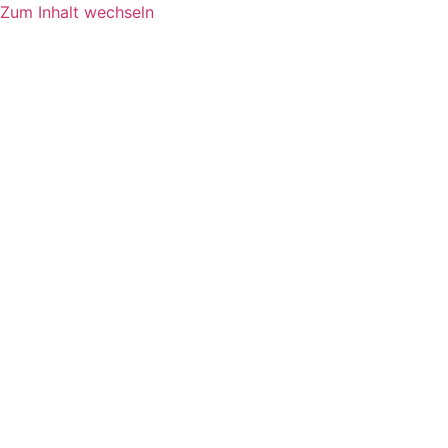
Zum Inhalt wechseln