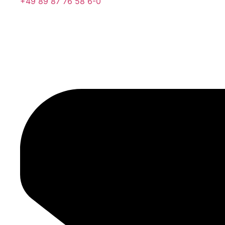
+49 89 87 76 58 6-0